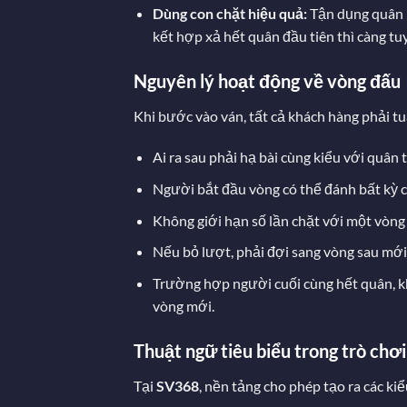
Dùng con chặt hiệu quả:
Tận dụng quân m
kết hợp xả hết quân đầu tiên thì càng tu
Nguyên lý hoạt động về vòng đấu
Khi bước vào ván, tất cả khách hàng phải t
Ai ra sau phải hạ bài cùng kiểu với quân 
Người bắt đầu vòng có thể đánh bất kỳ co
Không giới hạn số lần chặt với một vòng
Nếu bỏ lượt, phải đợi sang vòng sau mới
Trường hợp người cuối cùng hết quân, kh
vòng mới.
Thuật ngữ tiêu biểu trong trò chơi
Tại
SV368
, nền tảng cho phép tạo ra các ki