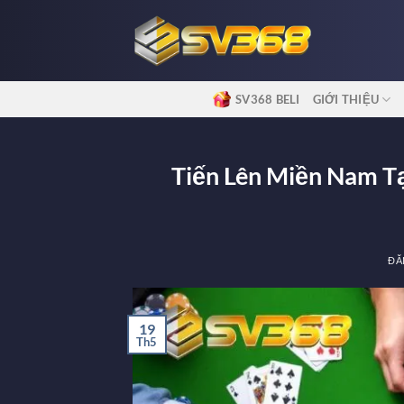
Bỏ
qua
nội
dung
SV368 BELI
GIỚI THIỆU
Tiến Lên Miền Nam T
ĐĂ
19
Th5