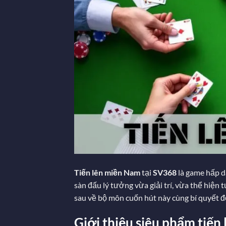
Tiến lên miền Nam
tại
SV368
là game hấp d
sàn đấu lý tưởng vừa giải trí, vừa thể hiện 
sau về bộ môn cuốn hút này cùng bí quyết đ
Giới thiệu siêu phẩm tiến l