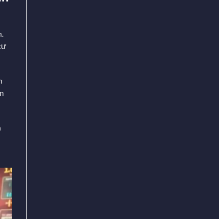
n.
tư
h
ến
n