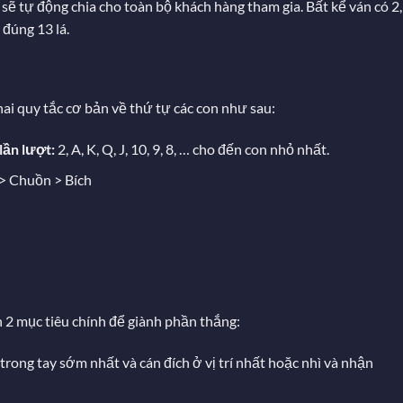
 sẽ tự động chia cho toàn bộ khách hàng tham gia. Bất kể ván có 2,
đúng 13 lá.
m
ai quy tắc cơ bản về thứ tự các con như sau:
lần lượt:
2, A, K, Q, J, 10, 9, 8, … cho đến con nhỏ nhất.
> Chuồn > Bích
n 2 mục tiêu chính để giành phần thắng:
 trong tay sớm nhất và cán đích ở vị trí nhất hoặc nhì và nhận