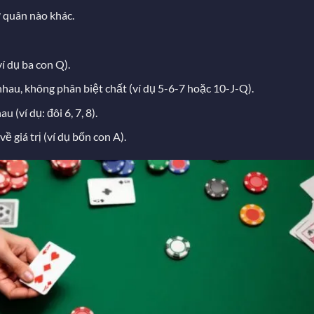
 quân nào khác.
í dụ ba con Q).
nhau, không phân biệt chất (ví dụ 5-6-7 hoặc 10-J-Q).
u (ví dụ: đôi 6, 7, 8).
 giá trị (ví dụ bốn con A).